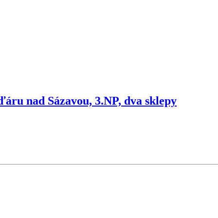
ďáru nad Sázavou, 3.NP, dva sklepy