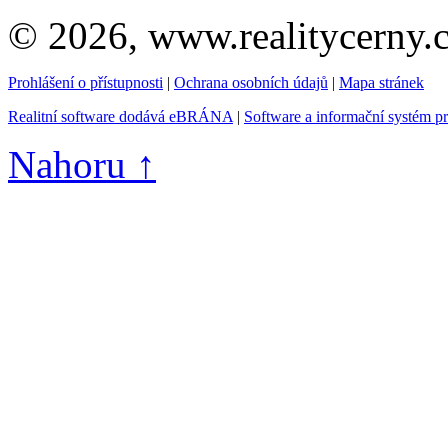
© 2026, www.realitycerny.c
Prohlášení o přístupnosti
|
Ochrana osobních údajů
|
Mapa stránek
Realitní software dodává eBRÁNA
|
Software a informační systém p
Nahoru ↑