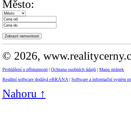
Město:
© 2026, www.realitycerny.c
Prohlášení o přístupnosti
|
Ochrana osobních údajů
|
Mapa stránek
Realitní software dodává eBRÁNA
|
Software a informační systém p
Nahoru ↑