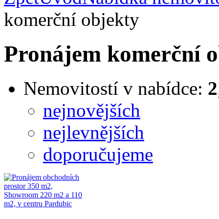
komerční objekty
Pronájem komerční o
Nemovitostí v nabídce:
2
nejnovějších
nejlevnějších
doporučujeme