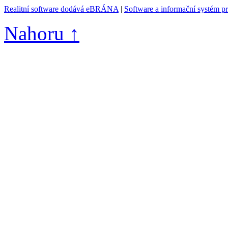
Realitní software dodává eBRÁNA
|
Software a informační systém p
Nahoru ↑