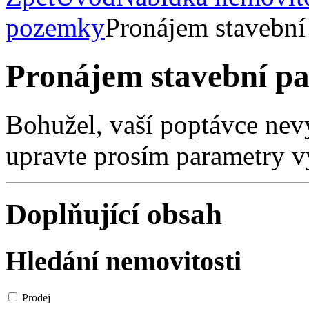
pozemky
Pronájem stavební
Pronájem stavební pa
Bohužel, vaší poptávce nev
upravte prosím parametry v
Doplňující obsah
Hledání nemovitosti
Prodej