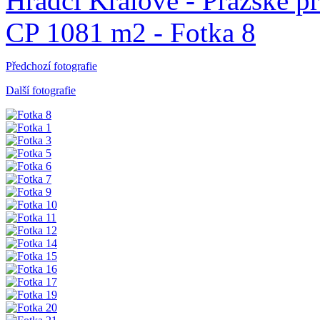
Předchozí fotografie
Další fotografie