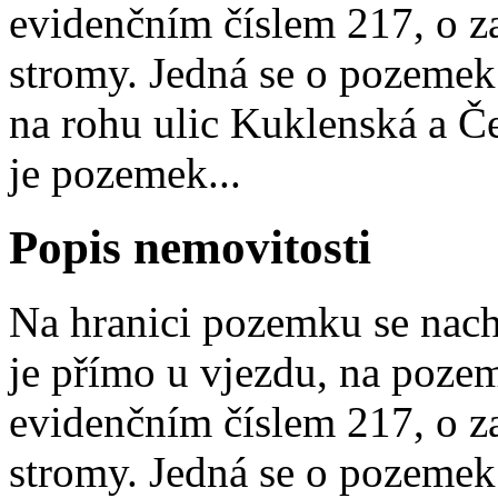
evidenčním číslem 217, o z
stromy. Jedná se o pozemek
na rohu ulic Kuklenská a Č
je pozemek...
Popis nemovitosti
Na hranici pozemku se nach
je přímo u vjezdu, na pozem
evidenčním číslem 217, o z
stromy. Jedná se o pozemek