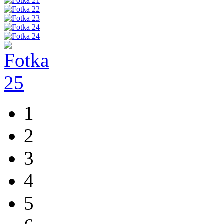
1
2
3
4
5