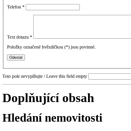
Telefon
*
Text dotazu
*
Položky označené hvězdičkou (
*
) jsou povinné.
Toto pole nevyplňujte / Leave this field empty
Doplňující obsah
Hledání nemovitosti